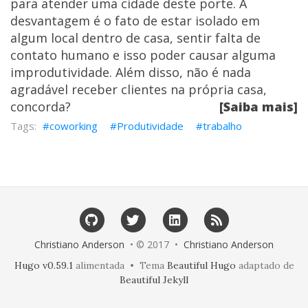
para atender uma cidade deste porte. A
desvantagem é o fato de estar isolado em
algum local dentro de casa, sentir falta de
contato humano e isso poder causar alguma
improdutividade. Além disso, não é nada
agradável receber clientes na própria casa,
concorda?
[Saiba mais]
coworking
Produtividade
trabalho
Christiano Anderson
• © 2017 •
Christiano Anderson
Hugo v0.59.1
alimentada • Tema
Beautiful Hugo
adaptado de
Beautiful Jekyll